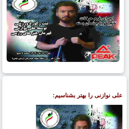
ی نوازنی را بهتر بشناسیم: