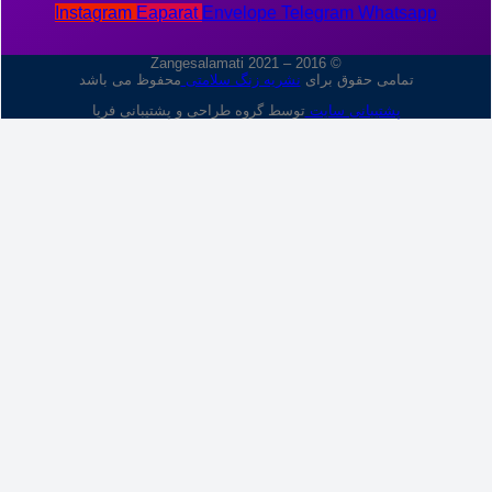
Instagram
Eaparat
Envelope
Telegram
Whatsapp
© 2016 – 2021 Zangesalamati
تمامی حقوق برای
نشریه زنگ سلامتی
محفوظ می باشد
پشتیبانی سایت
توسط گروه طراحی و پشتیبانی فریا