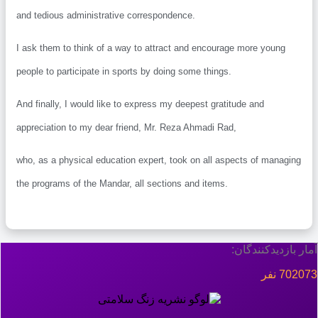
and tedious administrative correspondence.
I ask them to think of a way to attract and encourage more young
people to participate in sports by doing some things.
And finally, I would like to express my deepest gratitude and
appreciation to my dear friend, Mr. Reza Ahmadi Rad,
who, as a physical education expert, took on all aspects of manag
the programs of the Mandar, all sections and items.
ازدیدکنندگان:
فر