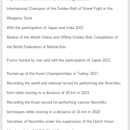
International Champion of the Golden Belt of Street Fight in the
Weapons Style
With the participation of Japan and India 2021
Ranker of the World Online and Offline Golden Belt Competition of
the World Federation of Martial Arts
Forms hosted by Iran and with the participation of Japan 2021
Runner-up of the Asian Championships in Turkey 2017
Recording the world and national record for performing the Nunchi
form while moving to a distance of 30 km in 2021
Recording the Asian record for performing various Nunchiko
techniques while moving to a distance of 16 km in 2020
Secretary of Nunchiko under the supervision of the Dutch Union