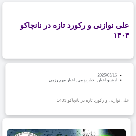
ی نوازنی و رکورد تازه در نانچاکو
۱۴
2025/03/16
آرشیو اخبار
,
اخبار رزمی
,
اخبار مهم رزمی
نوازنی و رکورد تازه در نانچاکو 1403