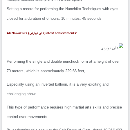
Setting a record for performing the Nunchiko Techniques with eyes
closed for a duration of 6 hours, 10 minutes, 45 seconds
Ali Nawazni’s (علی نوازنی)latest achievements:
Performing the single and double nunchuck form at a height of ove
70 meters, which is approximately 229.66 feet,
Especially using an inverted balloon, it is a very exciting and
challenging show.
This type of performance requires high martial arts skills and preci
control over movements.