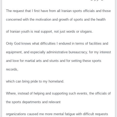
The request that I first have from all Iranian sports officials and th
concerned with the motivation and growth of sports and the health
of Iranian youth is real support, not just words or slogans.
Only God knows what difficulties I endured in terms of facilities an
equipment, and especially administrative bureaucracy, for my inter
and love for martial arts and stunts and for setting these sports
records,
which can bring pride to my homeland.
Where, instead of helping and supporting such events, the officials
the sports departments and relevant
organizations caused me more mental fatigue with difficult request