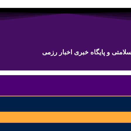
لامتی و پایگاه خبری اخبار رزمی