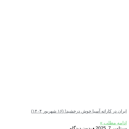
ایران در کاراته آسیا خوش درخشید! (۱۶ شهریور ۱۴۰۴)
ادامه مطلب »
سپتامبر 7, 2025
بدون دیدگاه